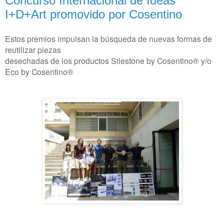
Concurso Internacional de Ideas
I+D+Art promovido por Cosentino
Estos premios impulsan la búsqueda de nuevas formas de
reutilizar piezas
desechadas de los productos Silestone by Cosentino® y/o
Eco by Cosentino®