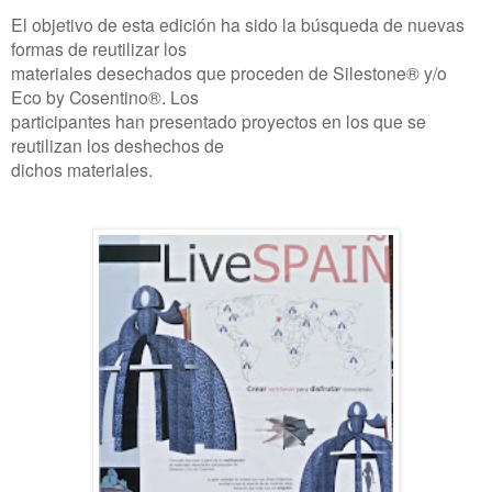
El objetivo de esta edición ha sido la búsqueda de nuevas
formas de reutilizar los
materiales desechados que proceden de Silestone® y/o
Eco by Cosentino®. Los
participantes han presentado proyectos en los que se
reutilizan los deshechos de
dichos materiales.