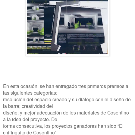
En esta ocasión, se han entregado tres primeros premios a
las siguientes categorías:
resolución del espacio creado y su diálogo con el diseño de
la barra; creatividad del
diseño; y mejor adecuación de los materiales de Cosentino
a la idea del proyecto. De
forma consecutiva, los proyectos ganadores han sido “El
chiringuito de Cosentino”