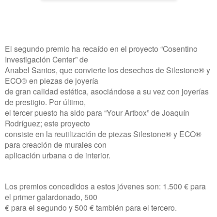
El segundo premio ha recaído en el proyecto “Cosentino
Investigación Center” de
Anabel Santos, que convierte los desechos de Silestone® y
ECO® en piezas de joyería
de gran calidad estética, asociándose a su vez con joyerías
de prestigio. Por último,
el tercer puesto ha sido para “Your Artbox” de Joaquín
Rodríguez; este proyecto
consiste en la reutilización de piezas Silestone® y ECO®
para creación de murales con
aplicación urbana o de interior.
Los premios concedidos a estos jóvenes son: 1.500 € para
el primer galardonado, 500
€ para el segundo y 500 € también para el tercero.