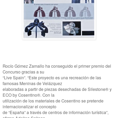
Rocío Gómez Zamallo ha conseguido el primer premio del
Concurso gracias a su
“Live Spain”. “Este proyecto es una recreación de las
famosas Meninas de Velázquez
elaboradas a partir de piezas desechadas de Silestone® y
ECO by Cosentino®. Con la
utilización de los materiales de Cosentino se pretende
internacionalizar el concepto
de “España” a través de centros de información turística”,
afirma Adelina Salinas,