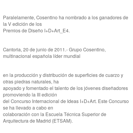
Paralelamente, Cosentino ha nombrado a los ganadores de
la V edición de los
Premios de Diseño I+D+Art_E4.
Cantoria, 20 de junio de 2011.- Grupo Cosentino,
multinacional española líder mundial
en la producción y distribución de superficies de cuarzo y
otras piedras naturales, ha
apoyado y fomentado el talento de los jóvenes diseñadores
promoviendo la III edición
del Concurso Internacional de Ideas I+D+Art. Este Concurso
se ha llevado a cabo en
colaboración con la Escuela Técnica Superior de
Arquitectura de Madrid (ETSAM).