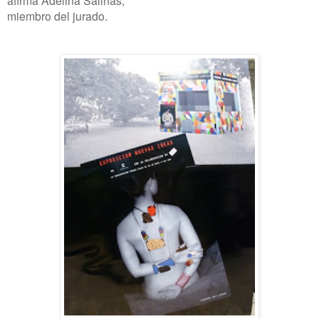
miembro del jurado.