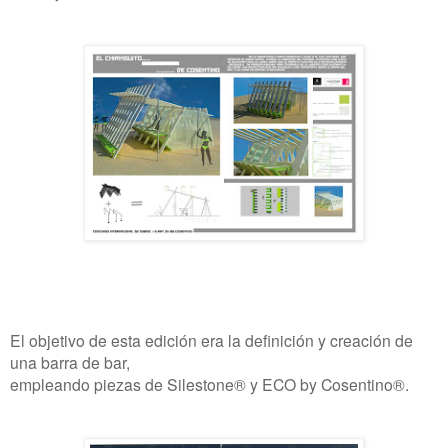
El objetivo de esta edición era la definición y creación de
una barra de bar,
empleando piezas de Silestone® y ECO by Cosentino®.