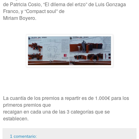
de Patricia Cosio, “El dilema del erizo” de Luis Gonzaga
Franco, y “Compact soul” de
Miriam Boyero.
La cuantía de los premios a repartir es de 1.000€ para los
primeros premios que
recaigan en cada una de las 3 categorías que se
establecen.
1 comentario: