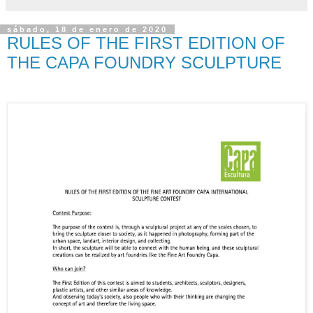
sábado, 18 de enero de 2020
RULES OF THE FIRST EDITION OF
THE CAPA FOUNDRY SCULPTURE