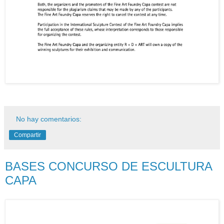
No hay comentarios:
Compartir
BASES CONCURSO DE ESCULTURA
CAPA