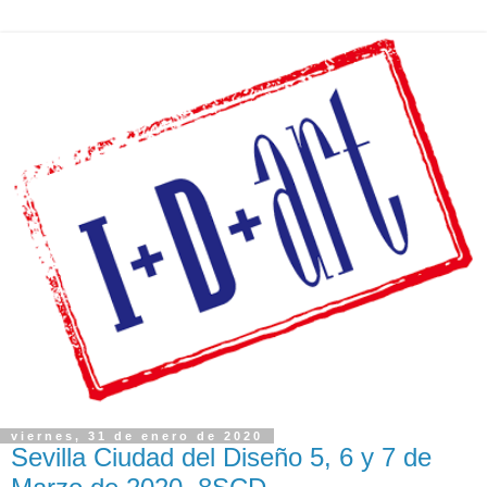
viernes, 31 de enero de 2020
Sevilla Ciudad del Diseño 5, 6 y 7 de