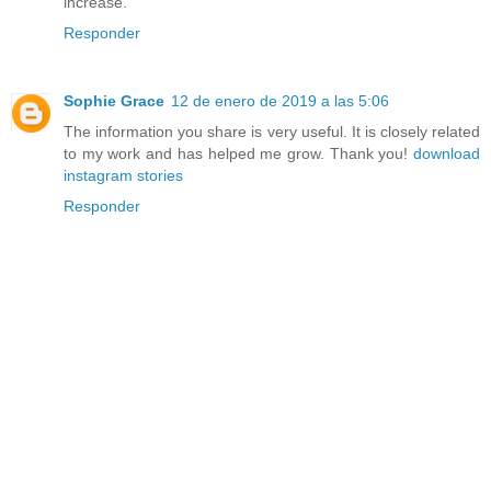
increase.
Responder
Sophie Grace
12 de enero de 2019 a las 5:06
The information you share is very useful. It is closely related
to my work and has helped me grow. Thank you!
download
instagram stories
Responder