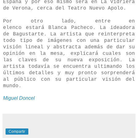
España y por eso mismo será en La Vidriera
de Verona, cerca del Teatro Nuevo Apolo.
Por otro lado, entre en
elenco
estará
Blanca Pacheco. La ideadora
de Bagustarte. La artista que reinterpreta
todo tipo de imágenes con una particular
visión lineal y abstracta además de dar su
opinión en la mesa, explicará cuales son
las claves de su nueva exposición. La
artista todavía se encuentra ultimando los
últimos detalles y muy pronto sorprenderá
al público con su particular visión del
mundo.
Miguel Doncel
Compartir