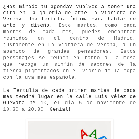
¿Has mirado tu agenda? Vuelves a tener una
cita en la galería de arte La Vidriera de
Verona. Una tertulia íntima para hablar de
arte y diseño.
Este martes, como cada
martes de cada mes, puedes encontrar
reunidos en el centro de Madrid,
justamente en La Vidriera de Verona, a un
abanico de grandes pensadores. Estos
personajes se reúnen en torno a la mesa
que recoge un sinfín de sabores de la
tierra pigmentados en el vidrio de la copa
con la uva más española.
La Tertulia de cada primer martes de cada
mes tendrá lugar en la calle Luis Vélez de
Guevara nº 10, e
l día 5 de noviembre de
18.30 a 20.30
¡Genial!