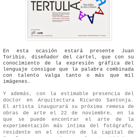
En esta ocasión estará presente Juan
Toribio, diseñador del cartel, que con su
conocimiento de la expresión gráfica del
lenguaje consigue que la palabra combinada
con talento valga tanto o más que mil
imágenes.
Y además, con la estimable presencia del
doctor en Arquitectura Ricardo Santonja.
El artista inaugurará su próxima remesa de
obras de arte el 22 de noviembre, en la
que se puede encontrar el arte de la
experimentación más íntima del fotógrafo,
residente en el centro de la capital de